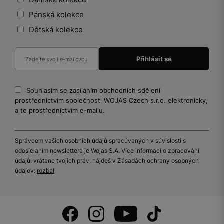
Pánská kolekce
Dětská kolekce
Souhlasím se zasíláním obchodních sdělení
prostřednictvím společnosti WOJAS Czech s.r.o. elektronicky,
a to prostřednictvím e-mailu.
Správcem vašich osobních údajů spracúvaných v súvislosti s
odosielaním newslettera je Wojas S.A. Více informací o zpracování
údajů, vrátane tvojich práv, nájdeš v Zásadách ochrany osobných
údajov:
rozbal