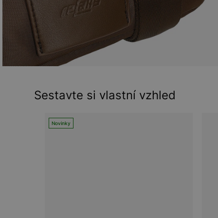
Sestavte si vlastní vzhled
Novinky