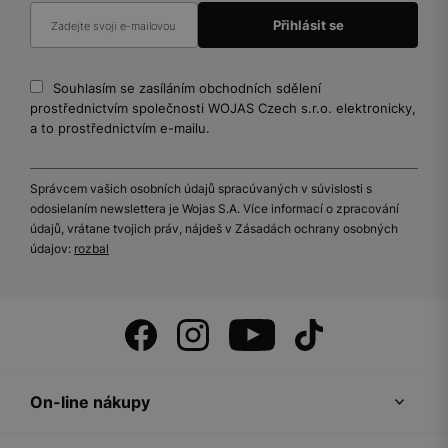
Souhlasím se zasíláním obchodních sdělení
prostřednictvím společnosti WOJAS Czech s.r.o. elektronicky,
a to prostřednictvím e-mailu.
Správcem vašich osobních údajů spracúvaných v súvislosti s
odosielaním newslettera je Wojas S.A. Více informací o zpracování
údajů, vrátane tvojich práv, nájdeš v Zásadách ochrany osobných
údajov:
rozbal
On-line nákupy