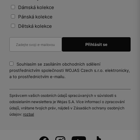
Dámská kolekce
Pánská kolekce
Dětská kolekce
Souhlasím se zasíláním obchodních sdělení
prostřednictvím společnosti WOJAS Czech s.r.o. elektronicky,
a to prostřednictvím e-mailu.
Správcem vašich osobních údajů spracúvaných v súvislosti s
odosielaním newslettera je Wojas S.A. Více informací o zpracování
údajů, vrátane tvojich práv, nájdeš v Zásadách ochrany osobných
údajov:
rozbal