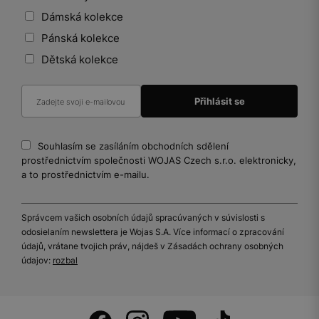
Dámská kolekce
Pánská kolekce
Dětská kolekce
Souhlasím se zasíláním obchodních sdělení
prostřednictvím společnosti WOJAS Czech s.r.o. elektronicky,
a to prostřednictvím e-mailu.
Správcem vašich osobních údajů spracúvaných v súvislosti s
odosielaním newslettera je Wojas S.A. Více informací o zpracování
údajů, vrátane tvojich práv, nájdeš v Zásadách ochrany osobných
údajov:
rozbal