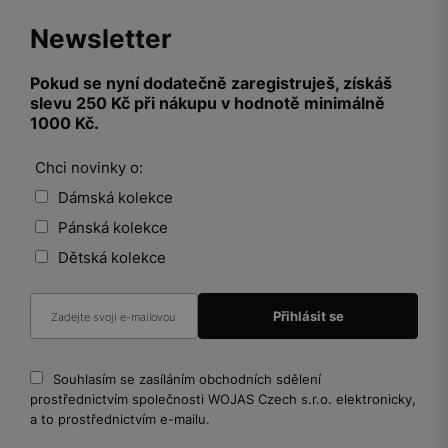
Newsletter
Pokud se nyní dodatečně zaregistruješ, získáš
slevu 250 Kč při nákupu v hodnotě minimálně
1000 Kč.
Chci novinky o:
Dámská kolekce
Pánská kolekce
Dětská kolekce
Souhlasím se zasíláním obchodních sdělení
prostřednictvím společnosti WOJAS Czech s.r.o. elektronicky,
a to prostřednictvím e-mailu.