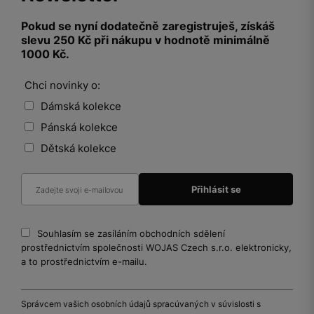
Pokud se nyní dodatečně zaregistruješ, získáš
slevu 250 Kč při nákupu v hodnotě minimálně
1000 Kč.
Chci novinky o:
Dámská kolekce
Pánská kolekce
Dětská kolekce
Souhlasím se zasíláním obchodních sdělení
prostřednictvím společnosti WOJAS Czech s.r.o. elektronicky,
a to prostřednictvím e-mailu.
Správcem vašich osobních údajů spracúvaných v súvislosti s