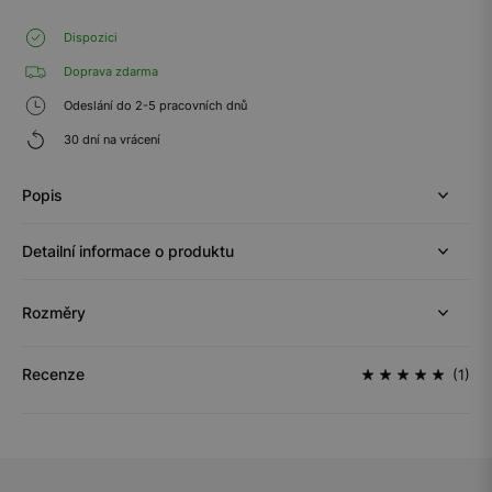
Dispozici
Doprava zdarma
Odeslání do 2-5 pracovních dnů
30 dní na vrácení
Popis
Detailní informace o produktu
Rozměry
Recenze
(1)