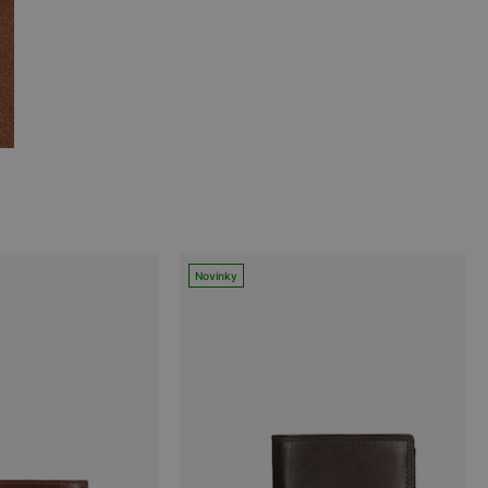
Novinky