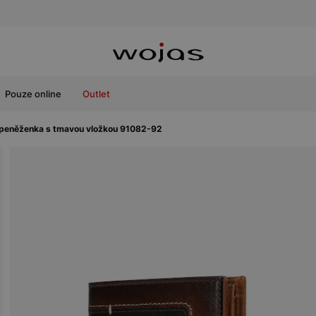
Pouze online
Outlet
peněženka s tmavou vložkou 91082-92