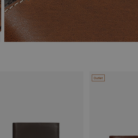
Outlet