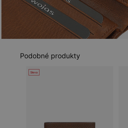
Podobné produkty
Sleva