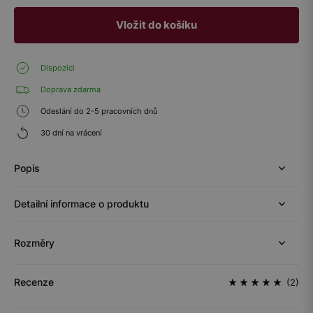
Vložit do košíku
Dispozici
Doprava zdarma
Odeslání do 2-5 pracovních dnů
30 dní na vrácení
Popis
Detailní informace o produktu
Rozměry
Recenze
(2)