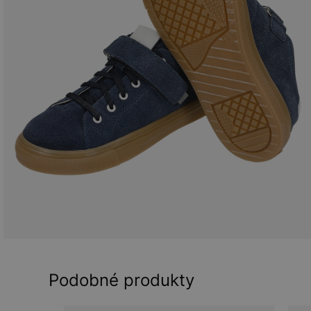
Podobné produkty