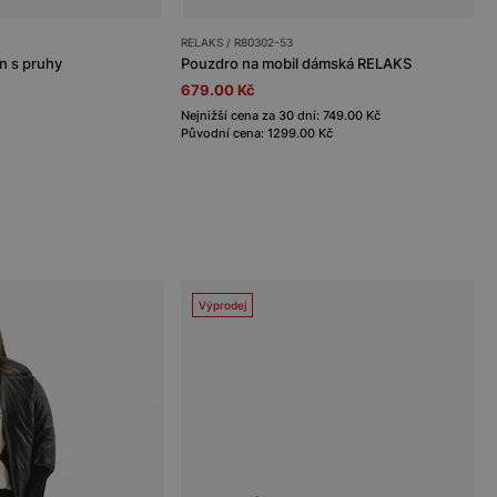
RELAKS / R80302-53
n s pruhy
Pouzdro na mobil dámská RELAKS
679.00 Kč
Nejnižší cena za 30 dní: 749.00 Kč
Původní cena: 1299.00 Kč
Výprodej