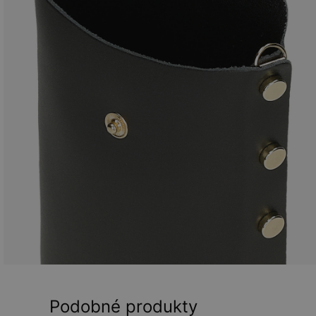
Podobné produkty