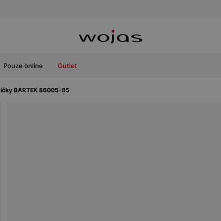
Pouze online
Outlet
srdíčky BARTEK 86005-85