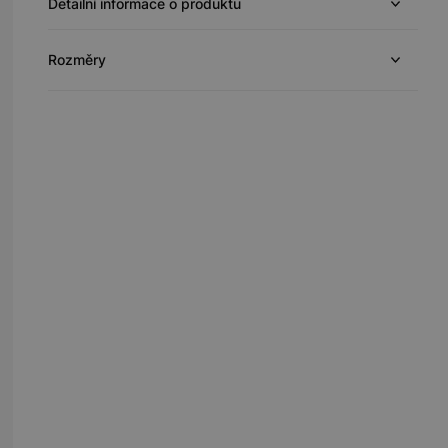
Detailní informace o produktu
Rozměry