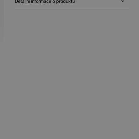
Detailní informace o produktu