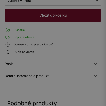
Vyberte veľkosť
Vložit do košíku
Dispozici
Doprava zdarma
Odeslání do 2-5 pracovních dnů
30 dní na vrácení
Popis
Detailní informace o produktu
Podobné produkty