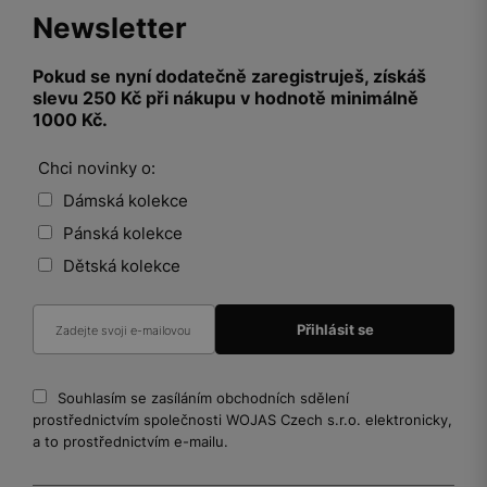
Newsletter
Pokud se nyní dodatečně zaregistruješ, získáš
slevu 250 Kč při nákupu v hodnotě minimálně
1000 Kč.
Chci novinky o:
Dámská kolekce
Pánská kolekce
Dětská kolekce
Souhlasím se zasíláním obchodních sdělení
prostřednictvím společnosti WOJAS Czech s.r.o. elektronicky,
a to prostřednictvím e-mailu.