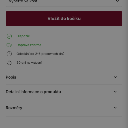
Vyberte veľkosť
Vložit do košíku
Dispozici
Doprava zdarma
Odeslání do 2-5 pracovních dnů
30 dní na vrácení
Popis
Detailní informace o produktu
Rozměry