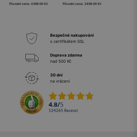
Původní cena: 4399.00 Kč
Původní cena: 2499.00 Kč
Bezpečné nakupování
s certifikátem SSL
Doprava zdarma
nad 500 Kč
30 dní
na vrácení
4.8
/
5
124265
recenzí