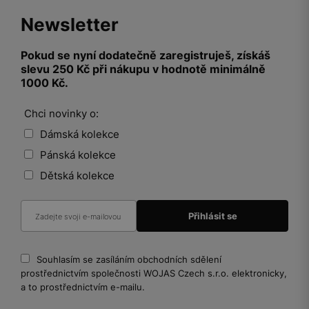
Newsletter
Pokud se nyní dodatečně zaregistruješ, získáš
slevu 250 Kč při nákupu v hodnotě minimálně
1000 Kč.
Chci novinky o:
Dámská kolekce
Pánská kolekce
Dětská kolekce
Souhlasím se zasíláním obchodních sdělení
prostřednictvím společnosti WOJAS Czech s.r.o. elektronicky,
a to prostřednictvím e-mailu.