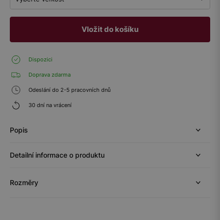
Vložit do košíku
Dispozici
Doprava zdarma
Odeslání do 2-5 pracovních dnů
30 dní na vrácení
Popis
Detailní informace o produktu
Rozměry