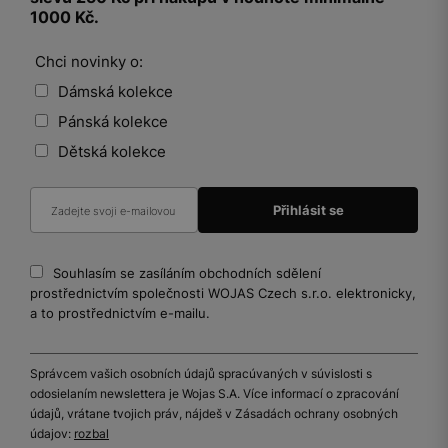
1000 Kč.
Chci novinky o:
Dámská kolekce
Pánská kolekce
Dětská kolekce
Souhlasím se zasíláním obchodních sdělení
prostřednictvím společnosti WOJAS Czech s.r.o. elektronicky,
a to prostřednictvím e-mailu.
Správcem vašich osobních údajů spracúvaných v súvislosti s
odosielaním newslettera je Wojas S.A. Více informací o zpracování
údajů, vrátane tvojich práv, nájdeš v Zásadách ochrany osobných
údajov:
rozbal