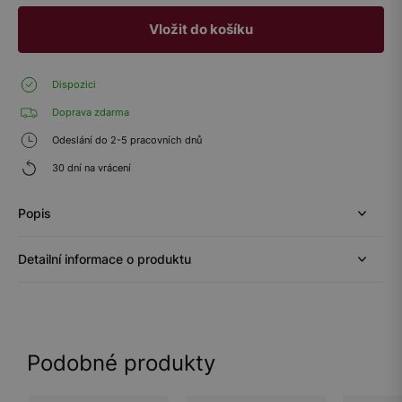
Vložit do košíku
Dispozici
Doprava zdarma
Odeslání do 2-5 pracovních dnů
30 dní na vrácení
Popis
Detailní informace o produktu
Podobné produkty