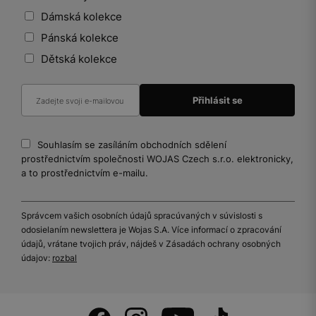
Dámská kolekce
Pánská kolekce
Dětská kolekce
Souhlasím se zasíláním obchodních sdělení
prostřednictvím společnosti WOJAS Czech s.r.o. elektronicky,
a to prostřednictvím e-mailu.
Správcem vašich osobních údajů spracúvaných v súvislosti s
odosielaním newslettera je Wojas S.A. Více informací o zpracování
údajů, vrátane tvojich práv, nájdeš v Zásadách ochrany osobných
údajov:
rozbal