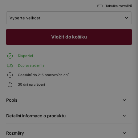
Tabulka rozměrů
Vyberte veľkosť
Vložit do košíku
Dispozici
Doprava zdarma
Odeslání do 2-5 pracovních dnů
30 dní na vrácení
Popis
Detailní informace o produktu
Rozměry