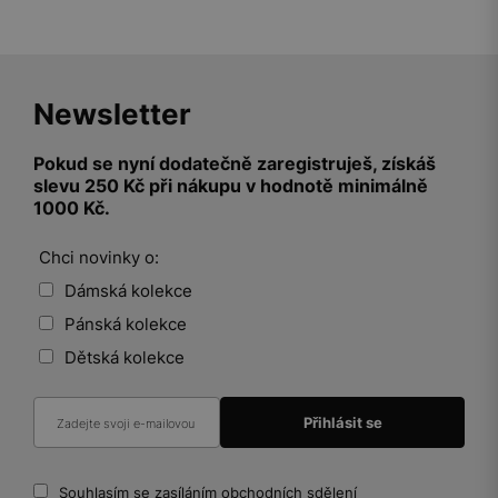
Newsletter
Pokud se nyní dodatečně zaregistruješ, získáš
slevu 250 Kč při nákupu v hodnotě minimálně
1000 Kč.
Chci novinky o:
Dámská kolekce
Pánská kolekce
Dětská kolekce
Souhlasím se zasíláním obchodních sdělení