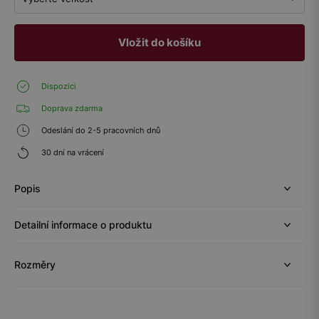
Vložit do košíku
Dispozici
Doprava zdarma
Odeslání do 2-5 pracovních dnů
30 dní na vrácení
Popis
Detailní informace o produktu
Rozměry