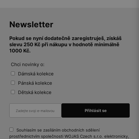
Newsletter
Pokud se nyní dodatečně zaregistruješ, získáš
slevu 250 Kč při nákupu v hodnotě minimálně
1000 Kč.
Chci novinky o:
Dámská kolekce
Pánská kolekce
Dětská kolekce
Souhlasím se zasíláním obchodních sdělení
prostřednictvím společnosti WOJAS Czech s.r.o. elektronicky,