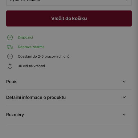
Vložit do košíku
Dispozici
Doprava zdarma
Odeslání do 2-5 pracovních dnů
30 dní na vrácení
Popis
Detailní informace o produktu
Rozměry