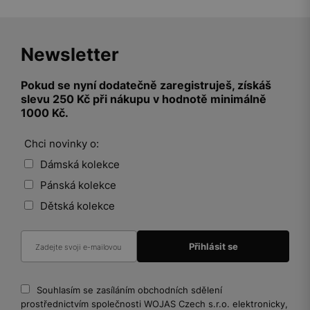
Newsletter
Pokud se nyní dodatečně zaregistruješ, získáš
slevu 250 Kč při nákupu v hodnotě minimálně
1000 Kč.
Chci novinky o:
Dámská kolekce
Pánská kolekce
Dětská kolekce
Souhlasím se zasíláním obchodních sdělení
prostřednictvím společnosti WOJAS Czech s.r.o. elektronicky,