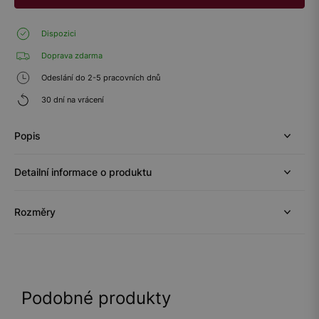
Dispozici
Doprava zdarma
Odeslání do 2-5 pracovních dnů
30 dní na vrácení
Popis
Detailní informace o produktu
Rozměry
Podobné produkty