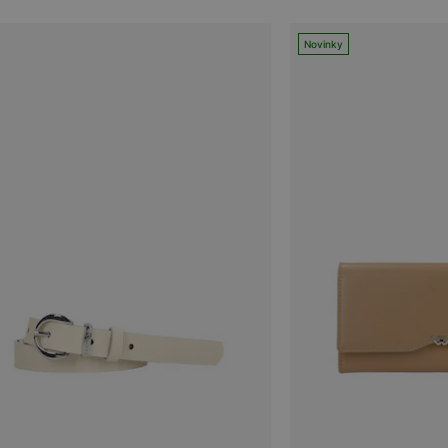
Novinky