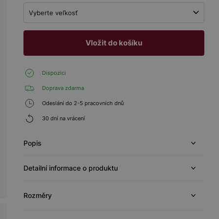
Vyberte veľkosť
Vložit do košíku
Dispozici
Doprava zdarma
Odeslání do 2-5 pracovních dnů
30 dní na vrácení
Popis
Detailní informace o produktu
Rozměry