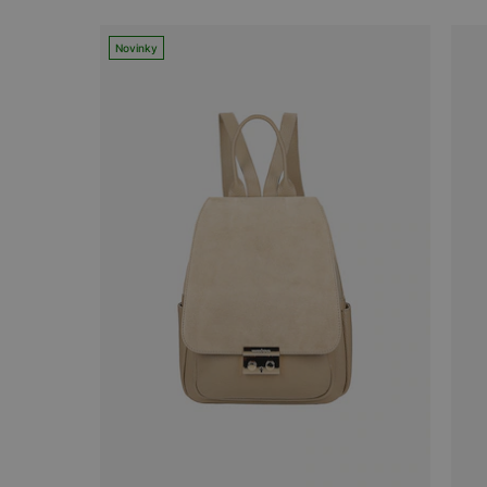
Novinky