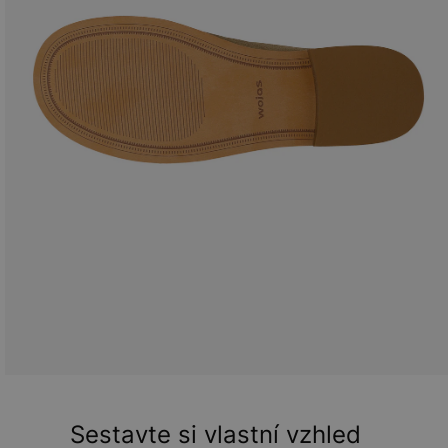
Sestavte si vlastní vzhled