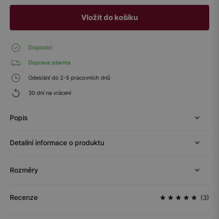
Vložit do košíku
Dispozici
Doprava zdarma
Odeslání do 2-5 pracovních dnů
30 dní na vrácení
Popis
Detailní informace o produktu
Rozměry
Recenze
(3)