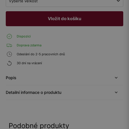
Vyberte veľkosť
Vložit do košíku
Dispozici
Doprava zdarma
Odeslání do 2-5 pracovních dnů
30 dní na vrácení
Popis
Detailní informace o produktu
Podobné produkty