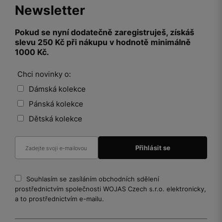
Newsletter
Pokud se nyní dodatečně zaregistruješ, získáš
slevu 250 Kč při nákupu v hodnotě minimálně
1000 Kč.
Chci novinky o:
Dámská kolekce
Pánská kolekce
Dětská kolekce
Souhlasím se zasíláním obchodních sdělení
prostřednictvím společnosti WOJAS Czech s.r.o. elektronicky,
a to prostřednictvím e-mailu.