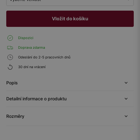
Vložit do košíku
Dispozici
Doprava zdarma
Odeslání do 2-5 pracovních dnů
30 dní na vrácení
Popis
Detailní informace o produktu
Rozměry