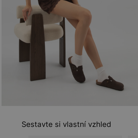
Sestavte si vlastní vzhled