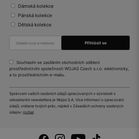
Dámská kolekce
Pánská kolekce
Dětská kolekce
Souhlasím se zasíláním obchodních sdělení
prostřednictvím společnosti WOJAS Czech s.r.o. elektronicky,
a to prostřednictvím e-mailu.
Správcem vašich osobních údajů spracúvaných v súvislosti s
odosielaním newslettera je Wojas S.A. Více informací o zpracování
údajů, vrátane tvojich práv, nájdeš v Zásadách ochrany osobných
údajov:
rozbal