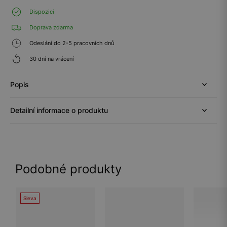
Dispozici
Doprava zdarma
Odeslání do 2-5 pracovních dnů
30 dní na vrácení
Popis
Detailní informace o produktu
Podobné produkty
Sleva