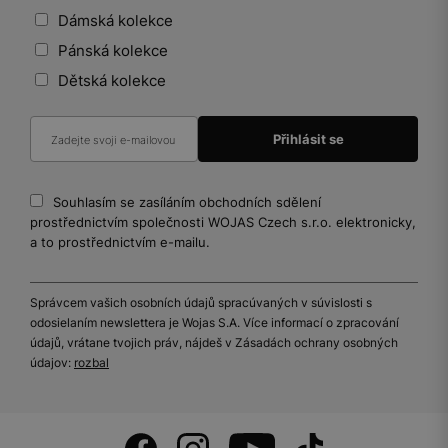
Dámská kolekce
Pánská kolekce
Dětská kolekce
Souhlasím se zasíláním obchodních sdělení
prostřednictvím společnosti WOJAS Czech s.r.o. elektronicky,
a to prostřednictvím e-mailu.
Správcem vašich osobních údajů spracúvaných v súvislosti s
odosielaním newslettera je Wojas S.A. Více informací o zpracování
údajů, vrátane tvojich práv, nájdeš v Zásadách ochrany osobných
údajov:
rozbal