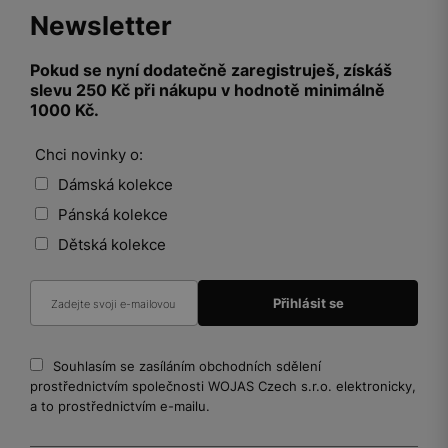
Newsletter
Pokud se nyní dodatečně zaregistruješ, získáš
slevu 250 Kč při nákupu v hodnotě minimálně
1000 Kč.
Chci novinky o:
Dámská kolekce
Pánská kolekce
Dětská kolekce
Souhlasím se zasíláním obchodních sdělení
prostřednictvím společnosti WOJAS Czech s.r.o. elektronicky,
a to prostřednictvím e-mailu.