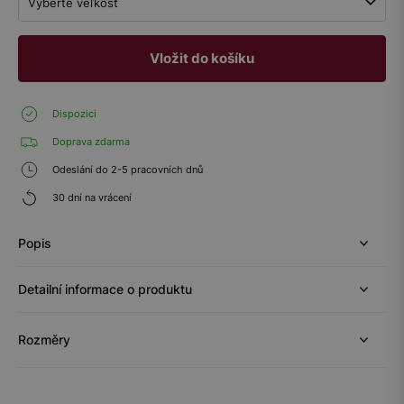
Vyberte veľkosť
Vložit do košíku
Dispozici
Doprava zdarma
Odeslání do 2-5 pracovních dnů
30 dní na vrácení
Popis
Detailní informace o produktu
Rozměry