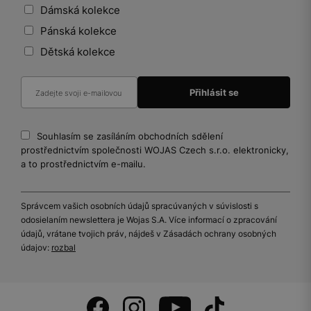
Dámská kolekce
Pánská kolekce
Dětská kolekce
Souhlasím se zasíláním obchodních sdělení
prostřednictvím společnosti WOJAS Czech s.r.o. elektronicky,
a to prostřednictvím e-mailu.
Správcem vašich osobních údajů spracúvaných v súvislosti s
odosielaním newslettera je Wojas S.A. Více informací o zpracování
údajů, vrátane tvojich práv, nájdeš v Zásadách ochrany osobných
údajov:
rozbal