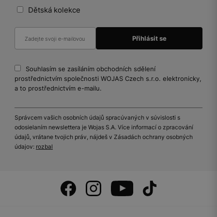
Dětská kolekce
Souhlasím se zasíláním obchodních sdělení
prostřednictvím společnosti WOJAS Czech s.r.o. elektronicky,
a to prostřednictvím e-mailu.
Správcem vašich osobních údajů spracúvaných v súvislosti s
odosielaním newslettera je Wojas S.A. Více informací o zpracování
údajů, vrátane tvojich práv, nájdeš v Zásadách ochrany osobných
údajov:
rozbal