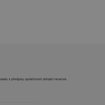
uladu s předpisy společnosti sbírající recenze.