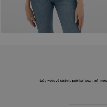
Naše webové stránky publikují pozitivní i nega