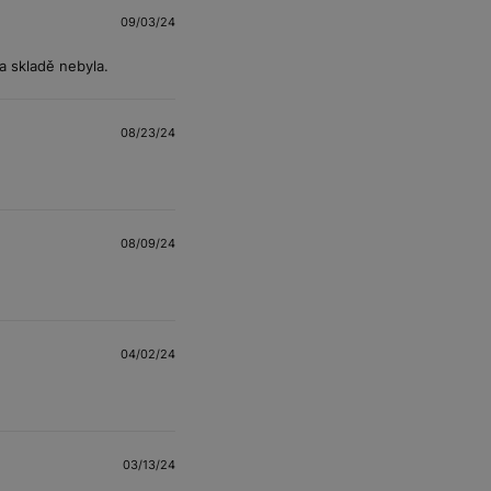
09/03/24
na skladě nebyla.
08/23/24
08/09/24
04/02/24
03/13/24