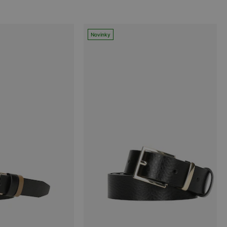
Novinky