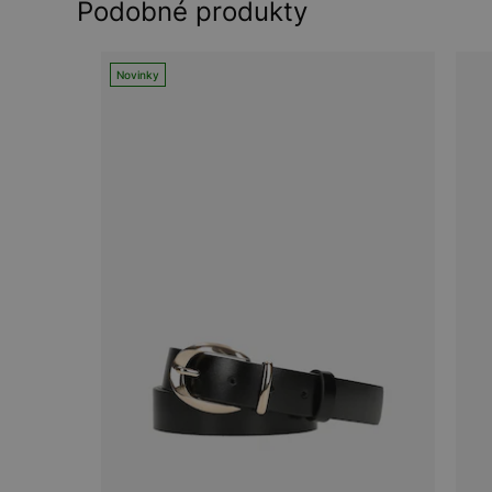
Podobné produkty
Novinky