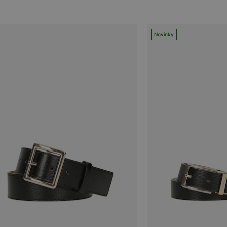
Novinky