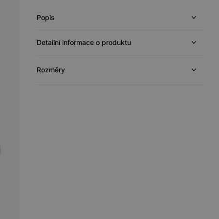
Popis
Detailní informace o produktu
Rozměry