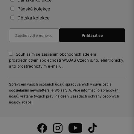
Pánská kolekce
Dětská kolekce
Souhlasím se zasíláním obchodních sdělení
prostřednictvím společnosti WOJAS Czech s.r.o. elektronicky,
a to prostřednictvím e-mailu.
Správcem vašich osobních údajů spracúvaných v súvislosti s
odosielaním newslettera je Wojas S.A. Více informací o zpracování
údajů, vrátane tvojich práv, nájdeš v Zásadách ochrany osobných
údajov:
rozbal