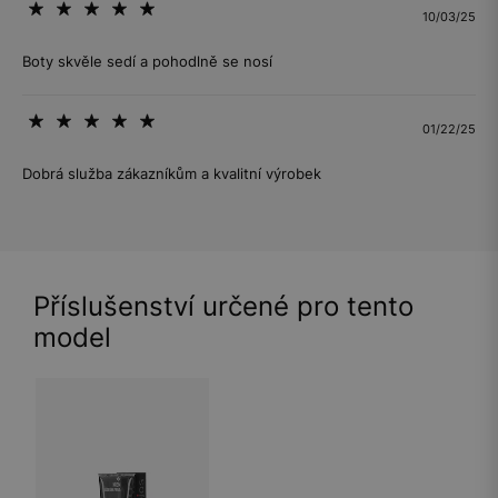
10/03/25
Boty skvěle sedí a pohodlně se nosí
01/22/25
Dobrá služba zákazníkům a kvalitní výrobek
Příslušenství určené pro tento
model