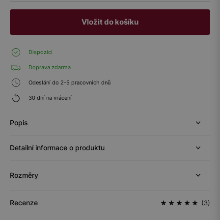
Vložit do košíku
Dispozici
Doprava zdarma
Odeslání do 2-5 pracovních dnů
30 dní na vrácení
Popis
Detailní informace o produktu
Rozměry
Recenze
(3)