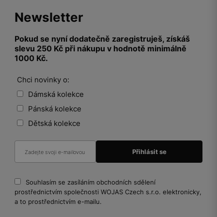
Newsletter
Pokud se nyní dodatečně zaregistruješ, získáš
slevu 250 Kč při nákupu v hodnotě minimálně
1000 Kč.
Chci novinky o:
Dámská kolekce
Pánská kolekce
Dětská kolekce
Souhlasím se zasíláním obchodních sdělení
prostřednictvím společnosti WOJAS Czech s.r.o. elektronicky,
a to prostřednictvím e-mailu.