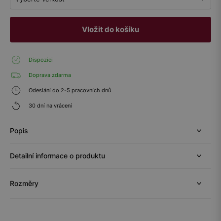
Vložit do košíku
Dispozici
Doprava zdarma
Odeslání do 2-5 pracovních dnů
30 dní na vrácení
Popis
Detailní informace o produktu
Rozměry