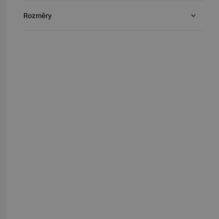
Rozměry