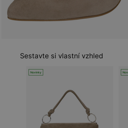
Sestavte si vlastní vzhled
Novinky
Nov