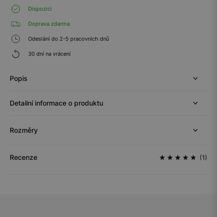
Dispozici
Doprava zdarma
Odeslání do 2-5 pracovních dnů
30 dní na vrácení
Popis
Detailní informace o produktu
Rozměry
Recenze
(1)