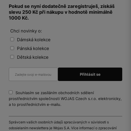
Pokud se nyní dodatečně zaregistruješ, získáš
slevu 250 Kč při nákupu v hodnotě minimálně
1000 Kč.
Chci novinky o:
Dámská kolekce
Pánská kolekce
Dětská kolekce
Souhlasím se zasíláním obchodních sdělení
prostřednictvím společnosti WOJAS Czech s.r.o. elektronicky,
a to prostřednictvím e-mailu.
Správcem vašich osobních údajů spracúvaných v súvislosti s
odosielaním newslettera je Wojas S.A. Více informací o zpracování