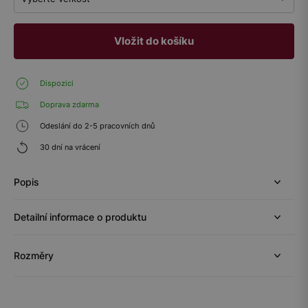
Vložit do košíku
Dispozici
Doprava zdarma
Odeslání do 2-5 pracovních dnů
30 dní na vrácení
Popis
Detailní informace o produktu
Rozměry