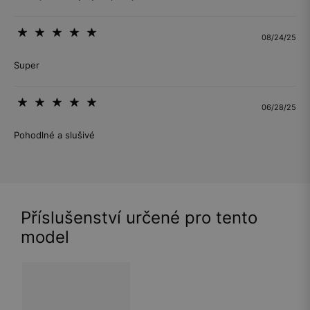
08/24/25
Super
06/28/25
Pohodlné a slušivé
Příslušenství určené pro tento
model