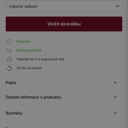
Vyberte veľkosť
Vložit do košíku
Dispozici
Doprava zdarma
Odeslání do 2-5 pracovních dnů
30 dní na vrácení
Popis
Detailní informace o produktu
Rozměry