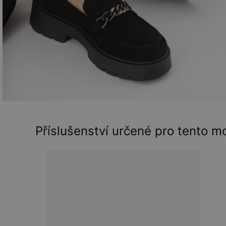
Příslušenství určené pro tento m