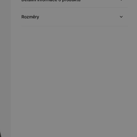
Rozměry