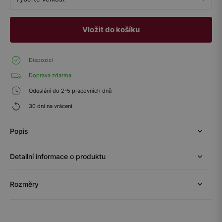
Vložit do košíku
Dispozici
Doprava zdarma
Odeslání do 2-5 pracovních dnů
30 dní na vrácení
Popis
Detailní informace o produktu
Rozměry