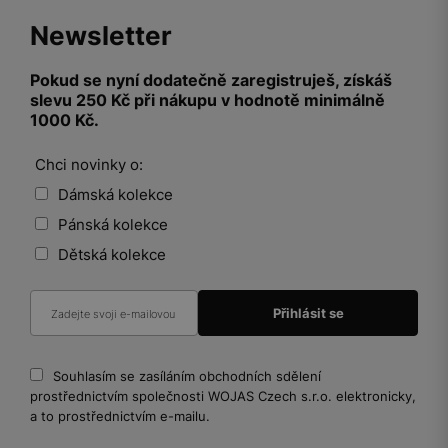
Newsletter
Pokud se nyní dodatečně zaregistruješ, získáš
slevu 250 Kč při nákupu v hodnotě minimálně
1000 Kč.
Chci novinky o:
Dámská kolekce
Pánská kolekce
Dětská kolekce
Souhlasím se zasíláním obchodních sdělení
prostřednictvím společnosti WOJAS Czech s.r.o. elektronicky,
a to prostřednictvím e-mailu.