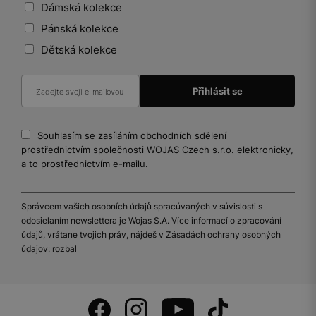
Dámská kolekce
Pánská kolekce
Dětská kolekce
Souhlasím se zasíláním obchodních sdělení
prostřednictvím společnosti WOJAS Czech s.r.o. elektronicky,
a to prostřednictvím e-mailu.
Správcem vašich osobních údajů spracúvaných v súvislosti s
odosielaním newslettera je Wojas S.A. Více informací o zpracování
údajů, vrátane tvojich práv, nájdeš v Zásadách ochrany osobných
údajov:
rozbal