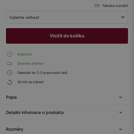
Tabulka rozměrů
Vyberte veľkosť
Vložit do košíku
Dispozici
Doprava zdarma
Odeslání do 2-5 pracovních dnů
30 dní na vrácení
Popis
Detailní informace o produktu
Rozměry