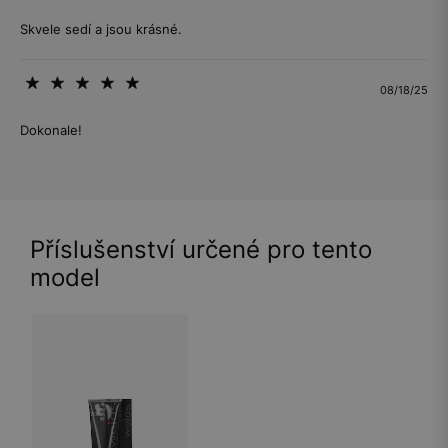
Skvele sedí a jsou krásné.
08/18/25
Dokonale!
Příslušenství určené pro tento
model