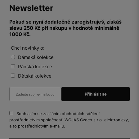
Newsletter
Pokud se nyní dodatečně zaregistruješ, získáš
slevu 250 Kč při nákupu v hodnotě minimálně
1000 Kč.
Chci novinky o:
Dámská kolekce
Pánská kolekce
Dětská kolekce
Souhlasím se zasíláním obchodních sdělení
prostřednictvím společnosti WOJAS Czech s.r.o. elektronicky,
a to prostřednictvím e-mailu.