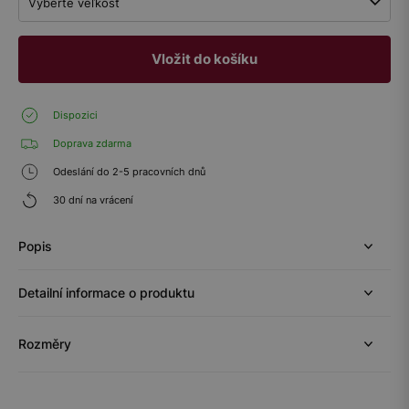
Vyberte veľkosť
Vložit do košíku
Dispozici
Doprava zdarma
Odeslání do 2-5 pracovních dnů
30 dní na vrácení
Popis
Detailní informace o produktu
Rozměry