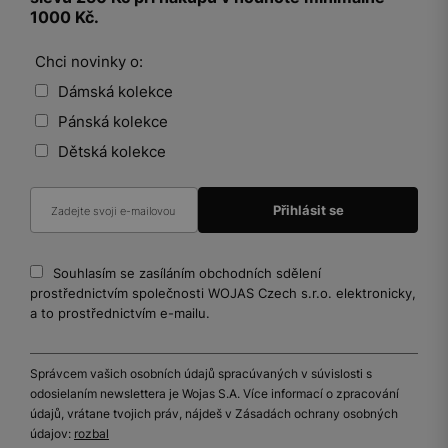
1000 Kč.
Chci novinky o:
Dámská kolekce
Pánská kolekce
Dětská kolekce
Souhlasím se zasíláním obchodních sdělení
prostřednictvím společnosti WOJAS Czech s.r.o. elektronicky,
a to prostřednictvím e-mailu.
Správcem vašich osobních údajů spracúvaných v súvislosti s
odosielaním newslettera je Wojas S.A. Více informací o zpracování
údajů, vrátane tvojich práv, nájdeš v Zásadách ochrany osobných
údajov:
rozbal