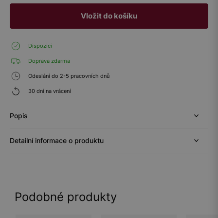
Vložit do košíku
Dispozici
Doprava zdarma
Odeslání do 2-5 pracovních dnů
30 dní na vrácení
Popis
Detailní informace o produktu
Podobné produkty