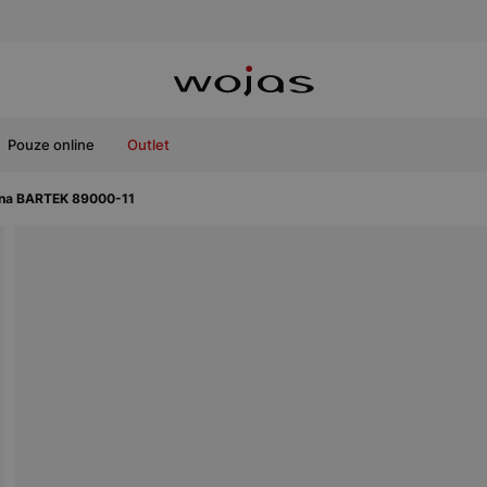
Pouze online
Outlet
ákna BARTEK 89000-11