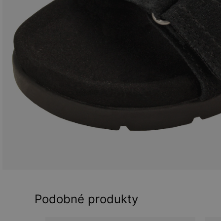
Podobné produkty