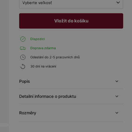
Vyberte veľkosť
Vložit do košíku
Dispozici
Doprava zdarma
Odeslání do 2-5 pracovních dnů
30 dní na vrácení
Popis
Detailní informace o produktu
Rozměry