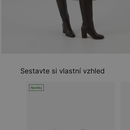
Sestavte si vlastní vzhled
Novinky