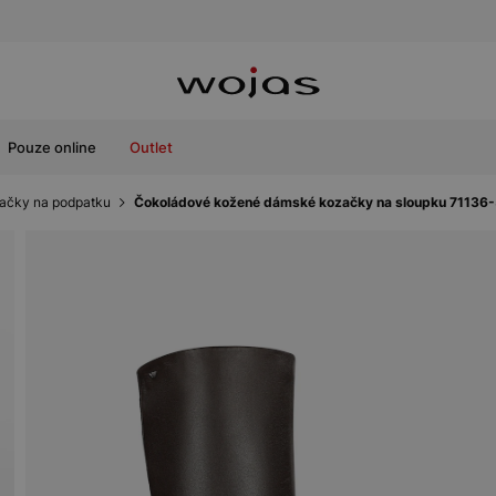
Pouze online
Outlet
ačky na podpatku
Čokoládové kožené dámské kozačky na sloupku 71136