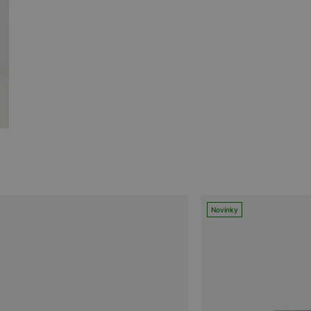
Novinky