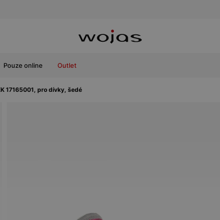
Pouze online
Outlet
K 17165001, pro dívky, šedé