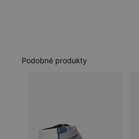
Podobné produkty