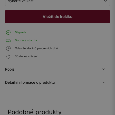
Vyberte veľkosť
Vložit do košíku
Dispozici
Doprava zdarma
Odeslání do 2-5 pracovních dnů
30 dní na vrácení
Popis
Detailní informace o produktu
Podobné produkty